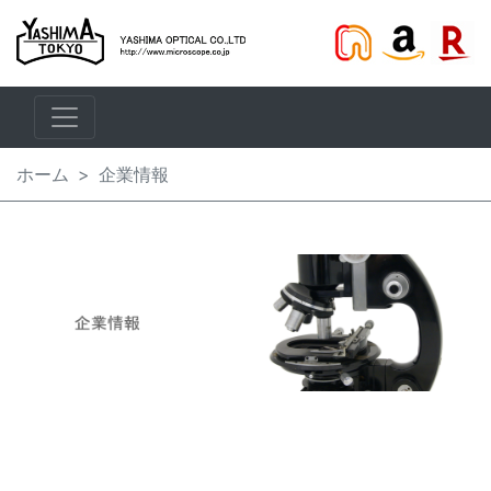
ホーム
企業情報