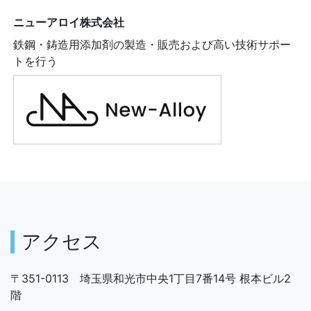
ニューアロイ株式会社
鉄鋼・鋳造用添加剤の製造・販売および高い技術サポー
トを行う
アクセス
〒351-0113 埼玉県和光市中央1丁目7番14号 根本ビル2
階